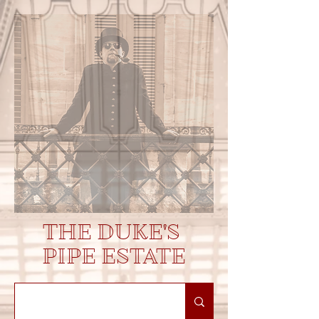
THE DUKE'S
PIPE ESTATE