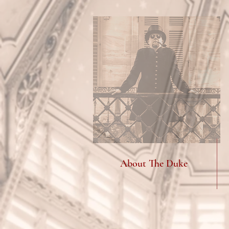
About The Duke