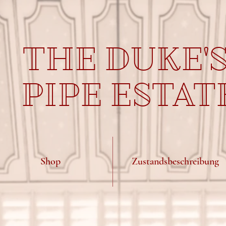
THE DUKE'
PIPE ESTAT
Shop
Zustandsbeschreibung