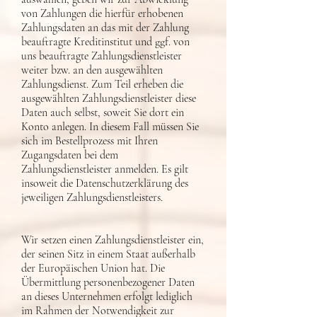
von Zahlungen die hierfür erhobenen
Zahlungsdaten an das mit der Zahlung
beauftragte Kreditinstitut und ggf. von
uns beauftragte Zahlungsdienstleister
weiter bzw. an den ausgewählten
Zahlungsdienst. Zum Teil erheben die
ausgewählten Zahlungsdienstleister diese
Daten auch selbst, soweit Sie dort ein
Konto anlegen. In diesem Fall müssen Sie
sich im Bestellprozess mit Ihren
Zugangsdaten bei dem
Zahlungsdienstleister anmelden. Es gilt
insoweit die Datenschutzerklärung des
jeweiligen Zahlungsdienstleisters.
Wir setzen einen Zahlungsdienstleister ein,
der seinen Sitz in einem Staat außerhalb
der Europäischen Union hat. Die
Übermittlung personenbezogener Daten
an dieses Unternehmen erfolgt lediglich
im Rahmen der Notwendigkeit zur