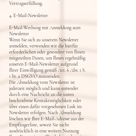
Vertragserfüllung.
4. E-Mail-Newsletter
E-Mail-Werbung mit Anmeldung zum
Newsletter
Wenn Sie sich zu unserem Newsletter
anmelden, verwenden wir die hierfür
erforderlichen oder gesondert von Ihnen
mitgeteilten Daten, um Ihnen regelmäßig
unseren E-Mail-Newsletter aufgrund
Ihrer Einwilligung gemäß Art. 6 Abs. 1 S.
1 lit. a DSGVO zuzusenden.
Die Abmeldung vom Newsletter ist
jederzeit möglich und kann entweder
durch eine Nachricht an die unten
beschriebene Kontaktmöglichkeit oder
über einen dafür vorgesehenen Link im
Newsletter erfolgen. Nach Abmeldung
löschen wir Ihre E-Mail-Adresse aus der
Empfängerliste, soweit Sie nicht
ausdrücklich in eine weitere Nutzung