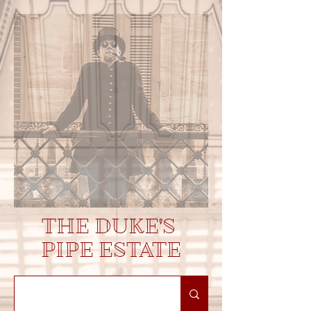
THE DUKE'S
PIPE ESTATE