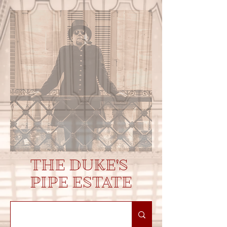
THE DUKE'S
PIPE ESTATE