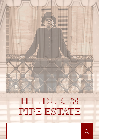
THE DUKE'S
PIPE ESTATE