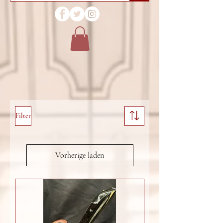
Filter
Vorherige laden