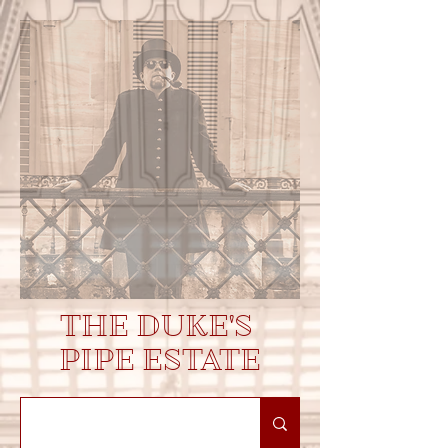
THE DUKE'S
PIPE ESTATE