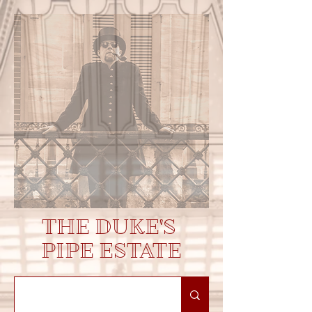
THE DUKE'S
PIPE ESTATE